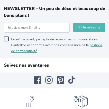
NEWSLETTER - Un peu de déco et beaucoup de
bons plans !
Je m'inscris
En m’inscrivant, j’accepte de recevoir les communications
Centrakor et confirme avoir pris connaissance de la
politique
de confidentialité
Suivez nos aventures