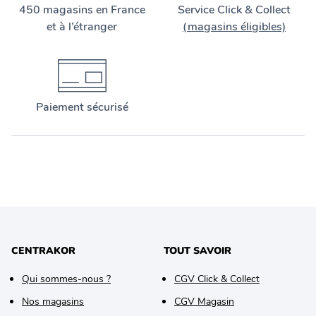
450 magasins en France
Service Click & Collect
et à l’étranger
(magasins éligibles)
Paiement sécurisé
CENTRAKOR
TOUT SAVOIR
Qui sommes-nous ?
CGV Click & Collect
Nos magasins
CGV Magasin