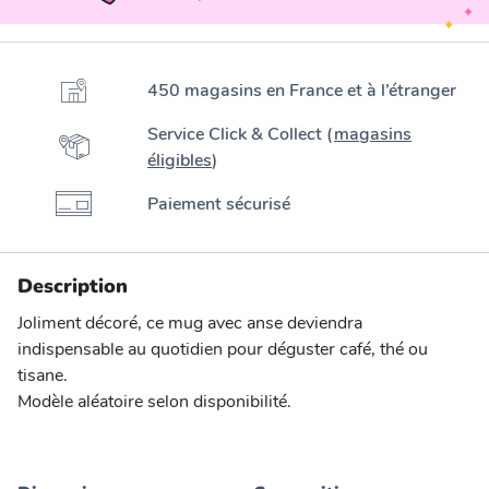
450 magasins en France et à l’étranger
Service Click & Collect (
magasins
éligibles
)
Paiement sécurisé
Description
Joliment décoré, ce mug avec anse deviendra
indispensable au quotidien pour déguster café, thé ou
tisane.
Modèle aléatoire selon disponibilité.