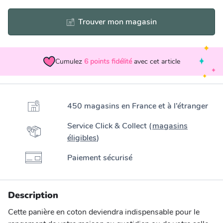
Trouver mon magasin
Cumulez
6
points fidélité
avec cet article
450 magasins en France et à l’étranger
Service Click & Collect (
magasins
éligibles
)
Paiement sécurisé
Description
Cette panière en coton deviendra indispensable pour le