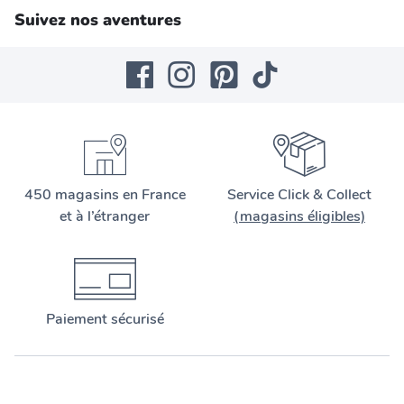
Suivez nos aventures
450 magasins en France
Service Click & Collect
et à l’étranger
(magasins éligibles)
Paiement sécurisé