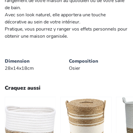
rangement de votre maison au quotidien ou de votre salle
de bain.
Avec son look naturel, elle apportera une touche
décorative au sein de votre intérieur.
Pratique, vous pourrez y ranger vos effets personnels pour
obtenir une maison organisée.
Dimension
Composition
28x14x18cm
Osier
Craquez aussi