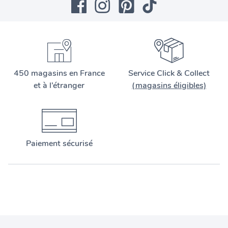
450 magasins en France
Service Click & Collect
et à l’étranger
(magasins éligibles)
Paiement sécurisé