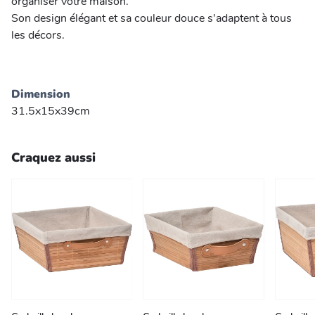
organiser votre maison.
Son design élégant et sa couleur douce s'adaptent à tous
les décors.
Dimension
31.5x15x39cm
Craquez aussi