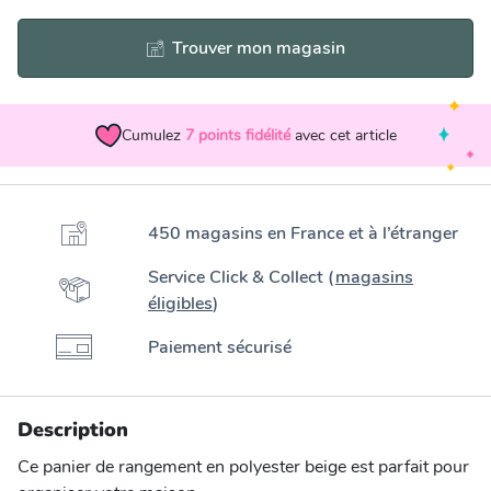
Trouver mon magasin
Cumulez
7
points fidélité
avec cet article
450 magasins en France et à l’étranger
Service Click & Collect (
magasins
éligibles
)
Paiement sécurisé
Description
Ce panier de rangement en polyester beige est parfait pour