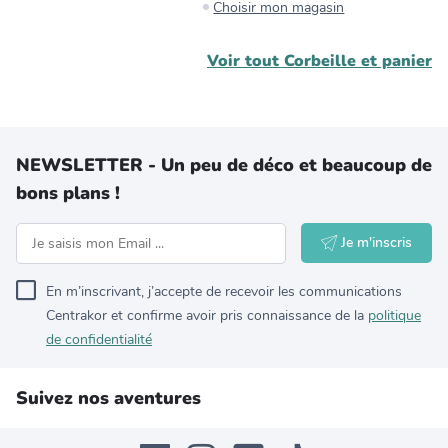
Choisir mon magasin
Voir tout
Corbeille et panier
NEWSLETTER - Un peu de déco et beaucoup de
bons plans !
Je m'inscris
En m’inscrivant, j’accepte de recevoir les communications
Centrakor et confirme avoir pris connaissance de la
politique
de confidentialité
Suivez nos aventures