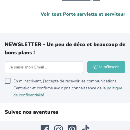
Voir tout
Porte serviette et serviteur
NEWSLETTER - Un peu de déco et beaucoup de
bons plans !
Je m'inscris
En m’inscrivant, j’accepte de recevoir les communications
Centrakor et confirme avoir pris connaissance de la
politique
de confidentialité
Suivez nos aventures