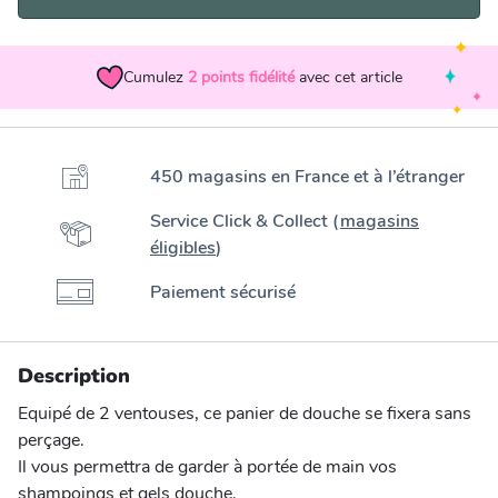
Cumulez
2
points fidélité
avec cet article
450 magasins en France et à l’étranger
Service Click & Collect (
magasins
éligibles
)
Paiement sécurisé
Description
Equipé de 2 ventouses, ce panier de douche se fixera sans
perçage.
Il vous permettra de garder à portée de main vos
shampoings et gels douche.