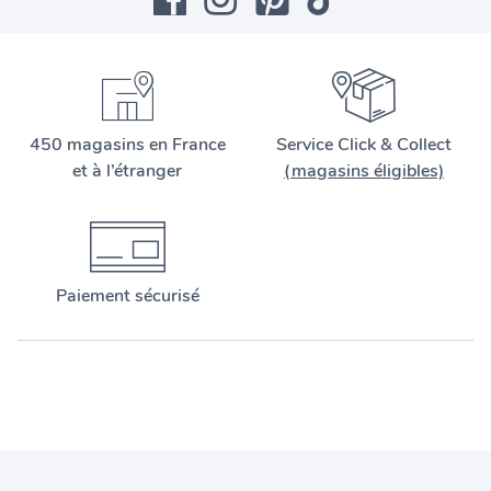
450 magasins en France
Service Click & Collect
et à l’étranger
(magasins éligibles)
Paiement sécurisé