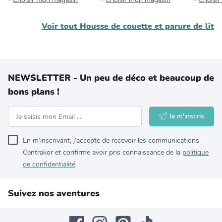
Voir tout
Housse de couette et parure de lit
NEWSLETTER - Un peu de déco et beaucoup de
bons plans !
Je m'inscris
En m’inscrivant, j’accepte de recevoir les communications
Centrakor et confirme avoir pris connaissance de la
politique
de confidentialité
Suivez nos aventures