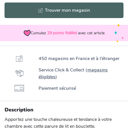
Trouver mon magasin
Cumulez
29
points fidélité
avec cet article
450 magasins en France et à l’étranger
Service Click & Collect (
magasins
éligibles
)
Paiement sécurisé
Description
Apportez une touche chaleureuse et tendance à votre
chambre avec cette parure de lit en bouclette.