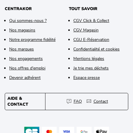
CENTRAKOR
TOUT SAVOIR
Qui sommes-nous ?
CGV Click & Collect
Nos magasins
CGV Magasin
Notre programme fidélité
CGU E-Réservation
Nos marques
Confidentialité et cookies
Nos engagements
Mentions légales
Nos offres d'emploi
Je trie mes déchets
Devenir adhérent
Espace presse
AIDE &
FAQ
Contact
CONTACT