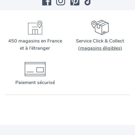
450 magasins en France
Service Click & Collect
et à l’étranger
(magasins éligibles)
Paiement sécurisé