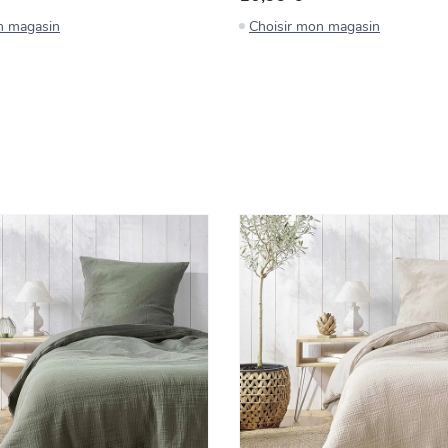
n magasin
Choisir mon magasin