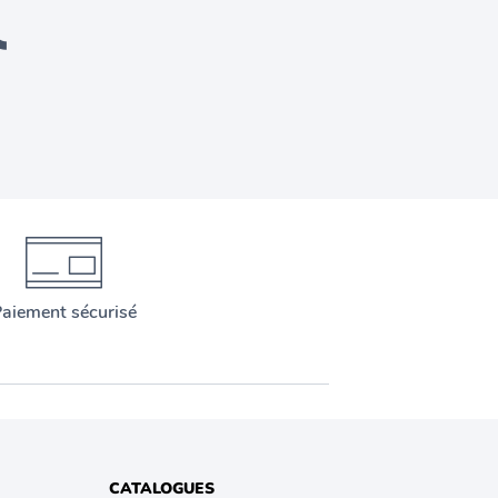
aiement sécurisé
CATALOGUES