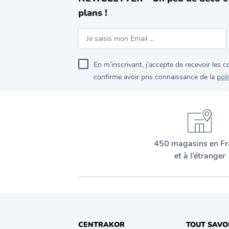
plans !
En m’inscrivant, j’accepte de recevoir les
confirme avoir pris connaissance de la
poli
450 magasins en Fr
et à l’étranger
CENTRAKOR
TOUT SAVO