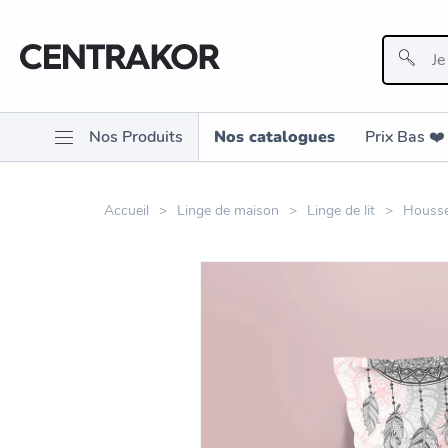
Nos Produits
Nos catalogues
Prix Bas ❤️️
Accueil
Linge de maison
Linge de lit
Housse 