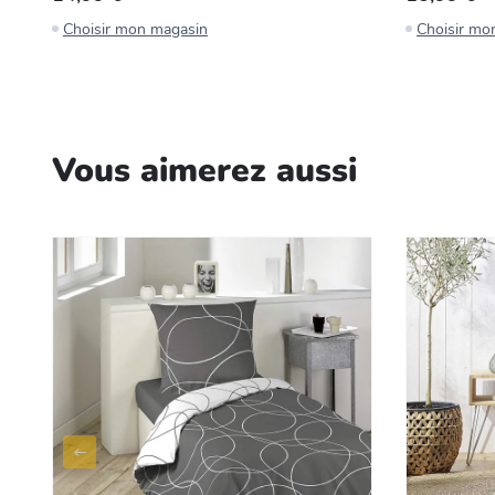
Choisir mon magasin
Choisir mo
Vous aimerez aussi