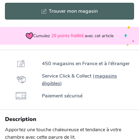
Trouver mon magasin
Cumulez
29
points fidélité
avec cet article
450 magasins en France et à l’étranger
Service Click & Collect (
magasins
éligibles
)
Paiement sécurisé
Description
Apportez une touche chaleureuse et tendance à votre
chambre avec cette parure de lit.