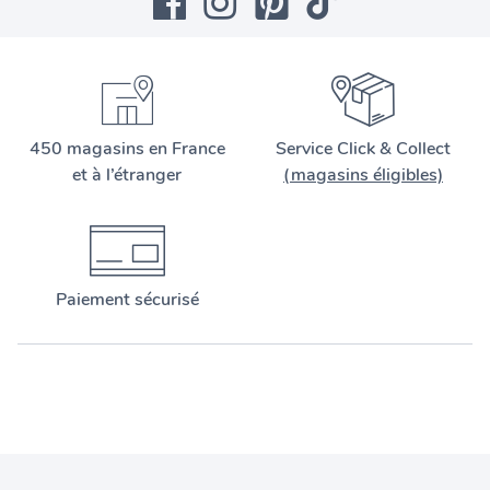
450 magasins en France
Service Click & Collect
et à l’étranger
(magasins éligibles)
Paiement sécurisé