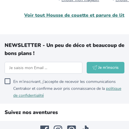
Voir tout
Housse de couette et parure de lit
NEWSLETTER - Un peu de déco et beaucoup de
bons plans !
Je m'inscris
En m’inscrivant, j’accepte de recevoir les communications
Centrakor et confirme avoir pris connaissance de la
politique
de confidentialité
Suivez nos aventures