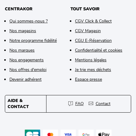
CENTRAKOR
TOUT SAVOIR
Qui sommes-nous ?
CGV Click & Collect
Nos magasins
CGV Magasin
Notre programme fidélité
CGU E-Réservation
Nos marques
Confidentialité et cookies
Nos engagements
Mentions légales
Nos offres d'emploi
Je trie mes déchets
Devenir adhérent
Espace presse
AIDE &
FAQ
Contact
CONTACT