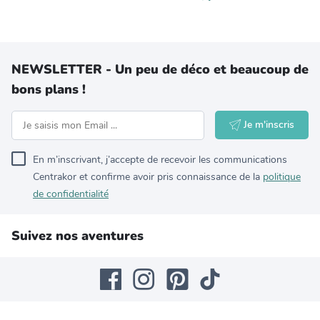
NEWSLETTER - Un peu de déco et beaucoup de
bons plans !
Je m'inscris
En m’inscrivant, j’accepte de recevoir les communications
Centrakor et confirme avoir pris connaissance de la
politique
de confidentialité
Suivez nos aventures