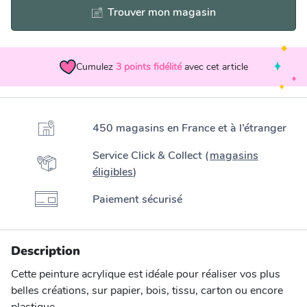
Trouver mon magasin
Cumulez
3
points fidélité
avec cet article
450 magasins en France et à l’étranger
Service Click & Collect (
magasins
éligibles
)
Paiement sécurisé
Description
Cette peinture acrylique est idéale pour réaliser vos plus
belles créations, sur papier, bois, tissu, carton ou encore