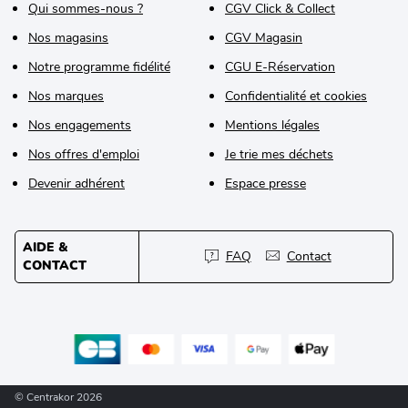
Qui sommes-nous ?
CGV Click & Collect
Nos magasins
CGV Magasin
Notre programme fidélité
CGU E-Réservation
Nos marques
Confidentialité et cookies
Nos engagements
Mentions légales
Nos offres d'emploi
Je trie mes déchets
Devenir adhérent
Espace presse
AIDE &
FAQ
Contact
CONTACT
© Centrakor 2026