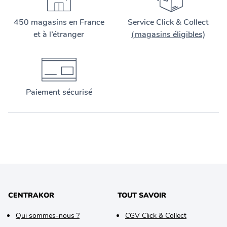
450 magasins en France
Service Click & Collect
et à l’étranger
(magasins éligibles)
Paiement sécurisé
CENTRAKOR
TOUT SAVOIR
Qui sommes-nous ?
CGV Click & Collect