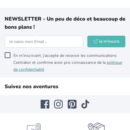
NEWSLETTER - Un peu de déco et beaucoup de
bons plans !
Je m'inscris
En m’inscrivant, j’accepte de recevoir les communications
Centrakor et confirme avoir pris connaissance de la
politique
de confidentialité
Suivez nos aventures