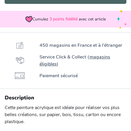
Cumulez
3
points fidélité
avec cet article
450 magasins en France et à l’étranger
Service Click & Collect (
magasins
éligibles
)
Paiement sécurisé
Description
Cette peinture acrylique est idéale pour réaliser vos plus
belles créations, sur papier, bois, tissu, carton ou encore
plastique.