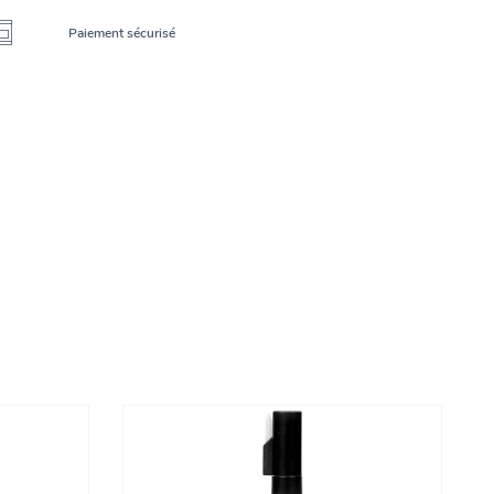
Paiement sécurisé