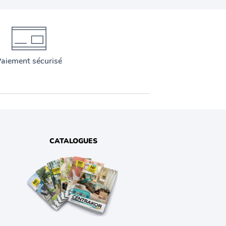
aiement sécurisé
CATALOGUES