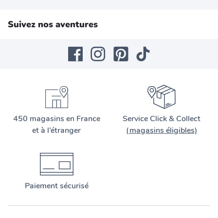
Suivez nos aventures
450 magasins en France
Service Click & Collect
et à l’étranger
(magasins éligibles)
Paiement sécurisé