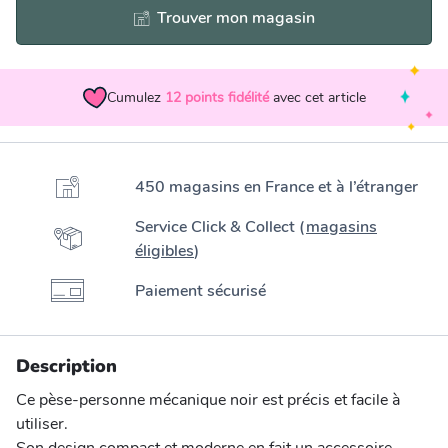
Trouver mon magasin
Cumulez
12
points fidélité
avec cet article
450 magasins en France et à l’étranger
Service Click & Collect (
magasins
éligibles
)
Paiement sécurisé
Description
Ce pèse-personne mécanique noir est précis et facile à
utiliser.