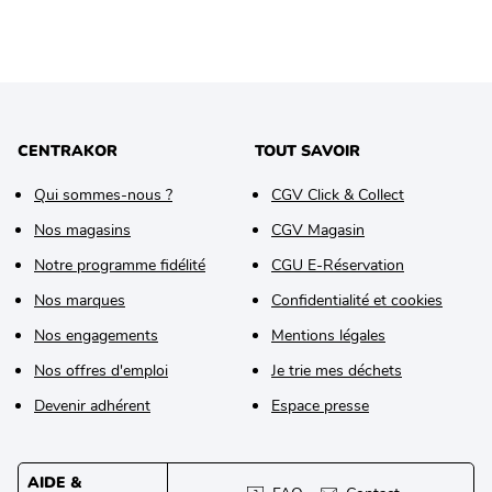
CENTRAKOR
TOUT SAVOIR
Qui sommes-nous ?
CGV Click & Collect
Nos magasins
CGV Magasin
Notre programme fidélité
CGU E-Réservation
Nos marques
Confidentialité et cookies
Nos engagements
Mentions légales
Nos offres d'emploi
Je trie mes déchets
Devenir adhérent
Espace presse
AIDE &