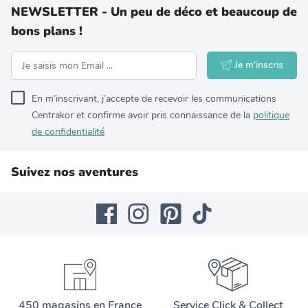
NEWSLETTER - Un peu de déco et beaucoup de
bons plans !
Je m'inscris
En m’inscrivant, j’accepte de recevoir les communications
Centrakor et confirme avoir pris connaissance de la
politique
de confidentialité
Suivez nos aventures
450 magasins en France
Service Click & Collect