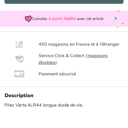
Cumulez
4
points fidélité
avec cet article
450 magasins en France et à l’étranger
Service Click & Collect (
magasins
éligibles
)
Paiement sécurisé
Description
Piles Varta 4LR44 longue durée de vie.