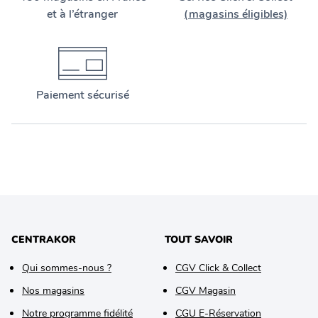
et à l’étranger
(magasins éligibles)
Paiement sécurisé
CENTRAKOR
TOUT SAVOIR
Qui sommes-nous ?
CGV Click & Collect
Nos magasins
CGV Magasin
Notre programme fidélité
CGU E-Réservation