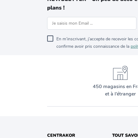
plans !
En m’inscrivant, j’accepte de recevoir les
confirme avoir pris connaissance de la
poli
450 magasins en Fr
et à l’étranger
CENTRAKOR
TOUT SAVO