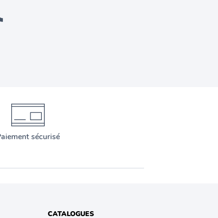
aiement sécurisé
CATALOGUES