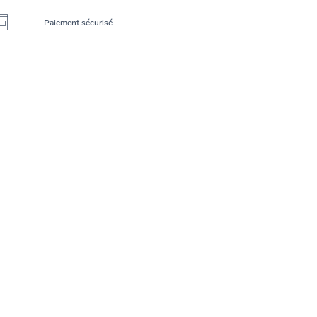
Paiement sécurisé