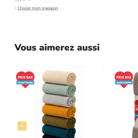
Choisir mon magasin
Vous aimerez aussi