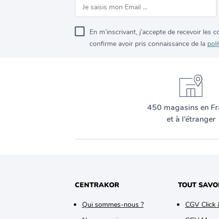
En m’inscrivant, j’accepte de recevoir les
confirme avoir pris connaissance de la
poli
450 magasins en Fr
et à l’étranger
CENTRAKOR
TOUT SAVO
Qui sommes-nous ?
CGV Click 