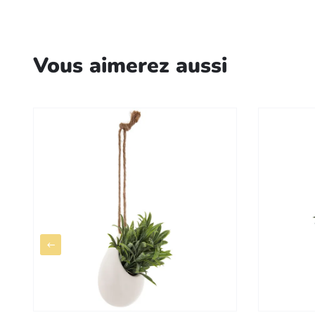
Vous aimerez aussi