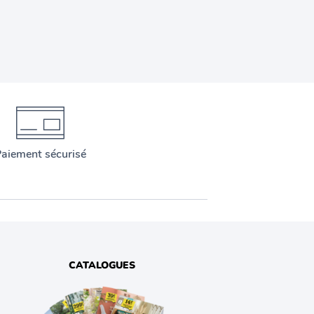
aiement sécurisé
CATALOGUES