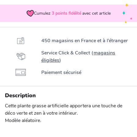
Cumulez
3
points fidélité
avec cet article
450 magasins en France et à l’étranger
Service Click & Collect (
magasins
éligibles
)
Paiement sécurisé
Description
Cette plante grasse artificielle apportera une touche de
déco verte et zen à votre intérieur.
Modèle aléatoire.