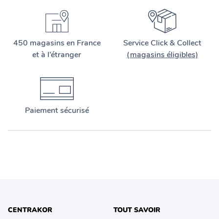
450 magasins en France
Service Click & Collect
et à l’étranger
(magasins éligibles)
Paiement sécurisé
CENTRAKOR
TOUT SAVOIR