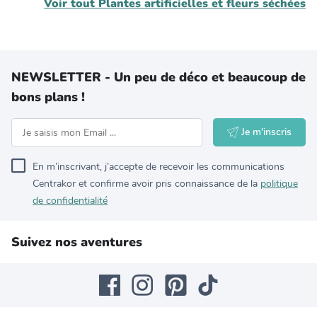
Voir tout
Plantes artificielles et fleurs séchées
NEWSLETTER - Un peu de déco et beaucoup de
bons plans !
Je m'inscris
En m’inscrivant, j’accepte de recevoir les communications
Centrakor et confirme avoir pris connaissance de la
politique
de confidentialité
Suivez nos aventures