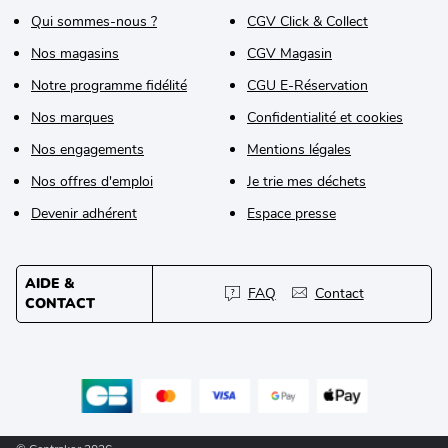
Qui sommes-nous ?
CGV Click & Collect
Nos magasins
CGV Magasin
Notre programme fidélité
CGU E-Réservation
Nos marques
Confidentialité et cookies
Nos engagements
Mentions légales
Nos offres d'emploi
Je trie mes déchets
Devenir adhérent
Espace presse
AIDE &
FAQ
Contact
CONTACT