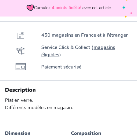
Cumulez
4
points fidélité
avec cet article
450 magasins en France et à l’étranger
Service Click & Collect (
magasins
éligibles
)
Paiement sécurisé
Description
Plat en verre.
Différents modèles en magasin.
Dimension
Composition