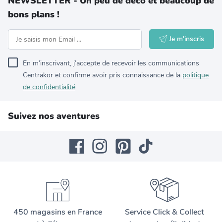
NEWSLETTER - Un peu de déco et beaucoup de
bons plans !
Je m'inscris
En m’inscrivant, j’accepte de recevoir les communications
Centrakor et confirme avoir pris connaissance de la
politique
de confidentialité
Suivez nos aventures
450 magasins en France
Service Click & Collect