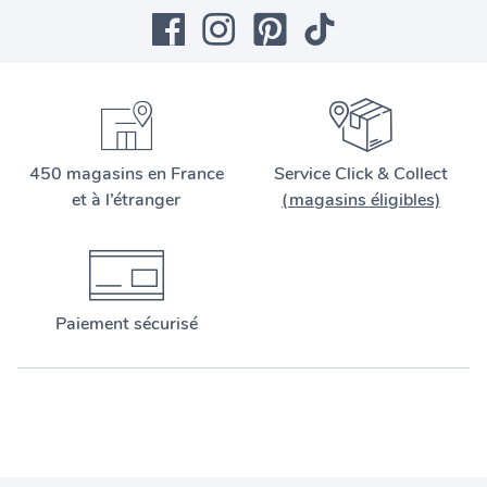
450 magasins en France
Service Click & Collect
et à l’étranger
(magasins éligibles)
Paiement sécurisé