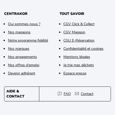
CENTRAKOR
TOUT SAVOIR
Qui sommes-nous ?
CGV Click & Collect
Nos magasins
CGV Magasin
Notre programme fidélité
CGU E-Réservation
Nos marques
Confidentialité et cookies
Nos engagements
Mentions légales
Nos offres d'emploi
Je trie mes déchets
Devenir adhérent
Espace presse
AIDE &
FAQ
Contact
CONTACT