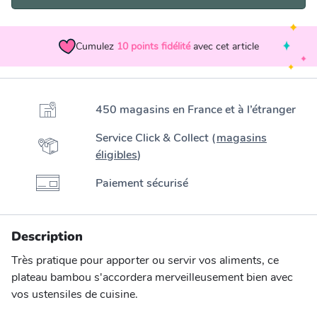
Cumulez
10
points fidélité
avec cet article
450 magasins en France et à l’étranger
Service Click & Collect (
magasins
éligibles
)
Paiement sécurisé
Description
Très pratique pour apporter ou servir vos aliments, ce
plateau bambou s'accordera merveilleusement bien avec
vos ustensiles de cuisine.