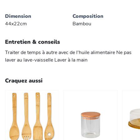
Dimension
Composition
44x22cm
Bambou
Entretien & conseils
Traiter de temps à autre avec de l'huile alimentaire Ne pas
laver au lave-vaisselle Laver à la main
Craquez aussi