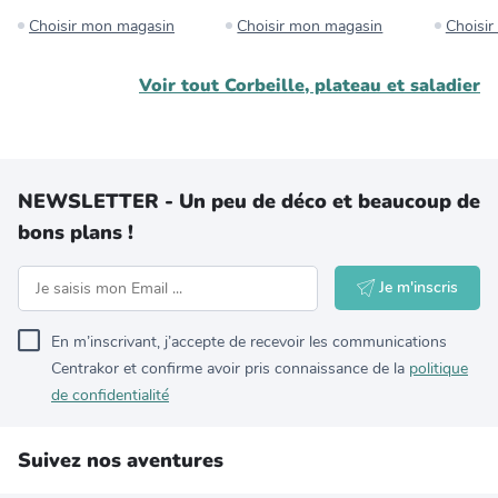
Choisir mon magasin
Choisir mon magasin
Choisi
Voir tout
Corbeille, plateau et saladier
NEWSLETTER - Un peu de déco et beaucoup de
bons plans !
Je m'inscris
En m’inscrivant, j’accepte de recevoir les communications
Centrakor et confirme avoir pris connaissance de la
politique
de confidentialité
Suivez nos aventures