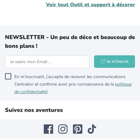
Voir tout
Outil et support à décorer
NEWSLETTER - Un peu de déco et beaucoup de
bons plans !
Je m'inscris
En m’inscrivant, j’accepte de recevoir les communications
Centrakor et confirme avoir pris connaissance de la
politique
de confidentialité
Suivez nos aventures