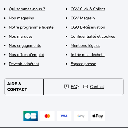
Qui sommes-nous ?
CGV Click & Collect
Nos magasins
CGV Magasin
Notre programme fidélité
CGU E-Réservation
Nos marques
Confidentialité et cookies
Nos engagements
Mentions légales
Nos offres d'emploi
Je trie mes déchets
Devenir adhérent
Espace presse
AIDE &
FAQ
Contact
CONTACT