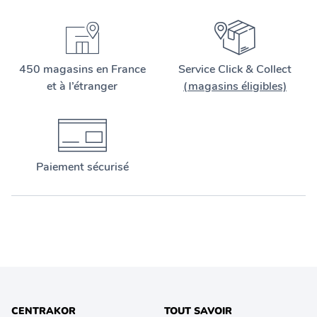
450 magasins en France
Service Click & Collect
et à l’étranger
(magasins éligibles)
Paiement sécurisé
CENTRAKOR
TOUT SAVOIR