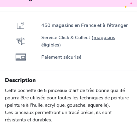
450 magasins en France et à l’étranger
Service Click & Collect (
magasins
éligibles
)
Paiement sécurisé
Description
Cette pochette de 5 pinceaux d'art de très bonne qualité
pourra être utilisée pour toutes les techniques de peinture
(peinture à l'huile, acrylique, gouache, aquarelle).
Ces pinceaux permettront un tracé précis, ils sont
résistants et durables.