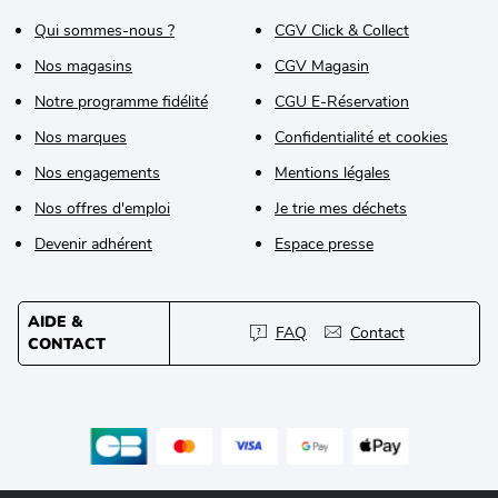
Qui sommes-nous ?
CGV Click & Collect
Nos magasins
CGV Magasin
Notre programme fidélité
CGU E-Réservation
Nos marques
Confidentialité et cookies
Nos engagements
Mentions légales
Nos offres d'emploi
Je trie mes déchets
Devenir adhérent
Espace presse
AIDE &
FAQ
Contact
CONTACT