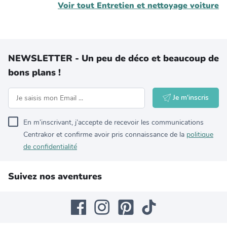
Voir tout
Entretien et nettoyage voiture
NEWSLETTER - Un peu de déco et beaucoup de
bons plans !
Je m'inscris
En m’inscrivant, j’accepte de recevoir les communications
Centrakor et confirme avoir pris connaissance de la
politique
de confidentialité
Suivez nos aventures