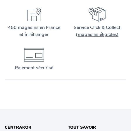
450 magasins en France
Service Click & Collect
et à l’étranger
(magasins éligibles)
Paiement sécurisé
CENTRAKOR
TOUT SAVOIR