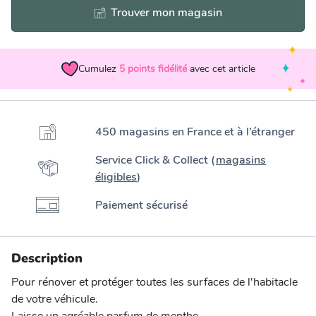
Trouver mon magasin
Cumulez
5
points fidélité
avec cet article
450 magasins en France et à l’étranger
Service Click & Collect (
magasins
éligibles
)
Paiement sécurisé
Description
Pour rénover et protéger toutes les surfaces de l'habitacle
de votre véhicule.