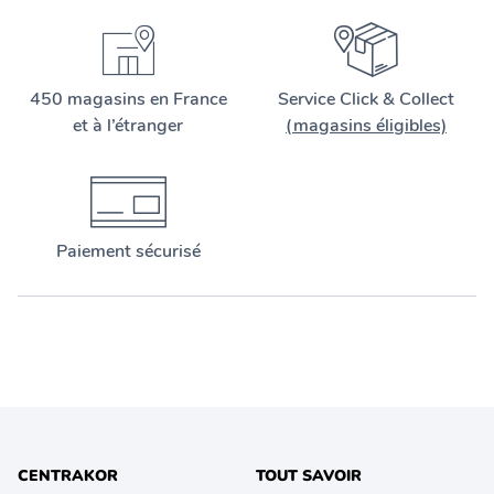
450 magasins en France
Service Click & Collect
et à l’étranger
(magasins éligibles)
Paiement sécurisé
CENTRAKOR
TOUT SAVOIR