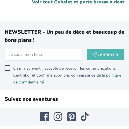
Voir tout
Gobelet et porte brosse à dent
NEWSLETTER - Un peu de déco et beaucoup de
bons plans !
Je m'inscris
En m’inscrivant, j’accepte de recevoir les communications
Centrakor et confirme avoir pris connaissance de la
politique
de confidentialité
Suivez nos aventures