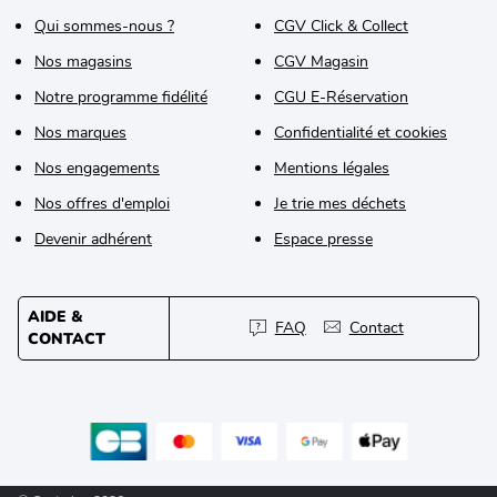
Qui sommes-nous ?
CGV Click & Collect
Nos magasins
CGV Magasin
Notre programme fidélité
CGU E-Réservation
Nos marques
Confidentialité et cookies
Nos engagements
Mentions légales
Nos offres d'emploi
Je trie mes déchets
Devenir adhérent
Espace presse
AIDE &
FAQ
Contact
CONTACT