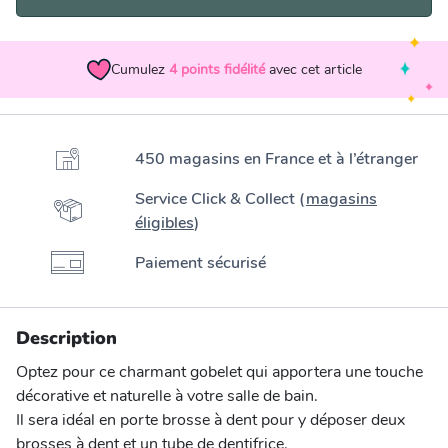
Cumulez
4
points fidélité
avec cet article
450 magasins en France et à l’étranger
Service Click & Collect (
magasins
éligibles
)
Paiement sécurisé
Description
Optez pour ce charmant gobelet qui apportera une touche
décorative et naturelle à votre salle de bain.
Il sera idéal en porte brosse à dent pour y déposer deux
brosses à dent et un tube de dentifrice.