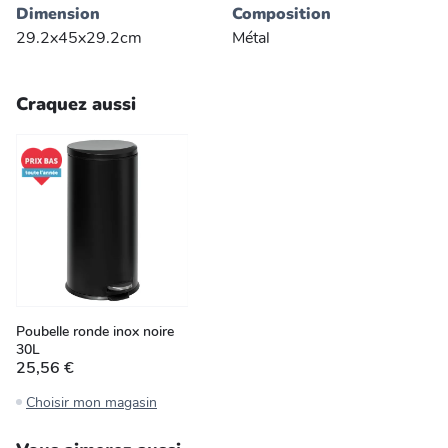
Dimension
Composition
29.2x45x29.2cm
Métal
Craquez aussi
Poubelle ronde inox noire
30L
25,56 €
Choisir mon magasin