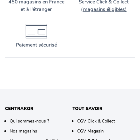
450 magasins en France
Service Click & Collect
et à l’étranger
(magasins éligibles)
Paiement sécurisé
CENTRAKOR
TOUT SAVOIR
Qui sommes-nous ?
CGV Click & Collect
Nos magasins
CGV Magasin