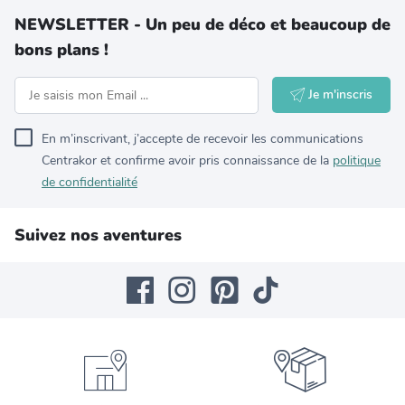
NEWSLETTER - Un peu de déco et beaucoup de
bons plans !
Je m'inscris
En m’inscrivant, j’accepte de recevoir les communications
Centrakor et confirme avoir pris connaissance de la
politique
de confidentialité
Suivez nos aventures