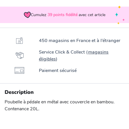
Cumulez
39
points fidélité
avec cet article
450 magasins en France et à l’étranger
Service Click & Collect (
magasins
éligibles
)
Paiement sécurisé
Description
Poubelle à pédale en métal avec couvercle en bambou.
Contenance 20L.