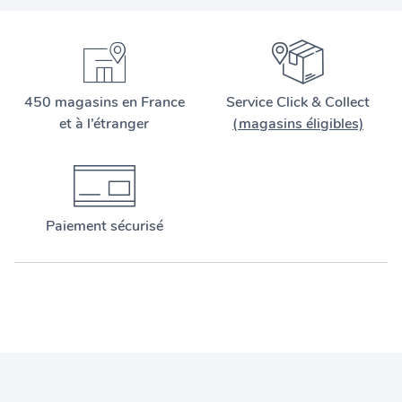
450 magasins en France
Service Click & Collect
et à l’étranger
(magasins éligibles)
Paiement sécurisé