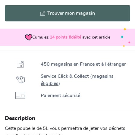
Trouver mon magasin
Cumulez
14
points fidélité
avec cet article
450 magasins en France et à l’étranger
Service Click & Collect (
magasins
éligibles
)
Paiement sécurisé
Description
Cette poubelle de 5L vous permettra de jeter vos déchets