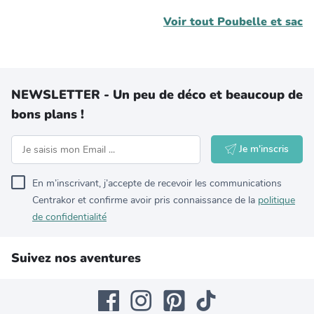
Voir tout
Poubelle et sac
NEWSLETTER - Un peu de déco et beaucoup de
bons plans !
Je m'inscris
En m’inscrivant, j’accepte de recevoir les communications
Centrakor et confirme avoir pris connaissance de la
politique
de confidentialité
Suivez nos aventures