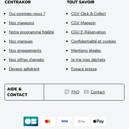
CENTRAKOR
TOUT SAVOIR
Qui sommes-nous ?
CGV Click & Collect
Nos magasins
CGV Magasin
Notre programme fidélité
CGU E-Réservation
Nos marques
Confidentialité et cookies
Nos engagements
Mentions légales
Nos offres d'emploi
Je trie mes déchets
Devenir adhérent
Espace presse
AIDE &
FAQ
Contact
CONTACT