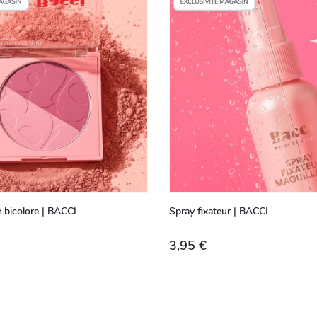
 bicolore | BACCI
Spray fixateur | BACCI
3,95 €