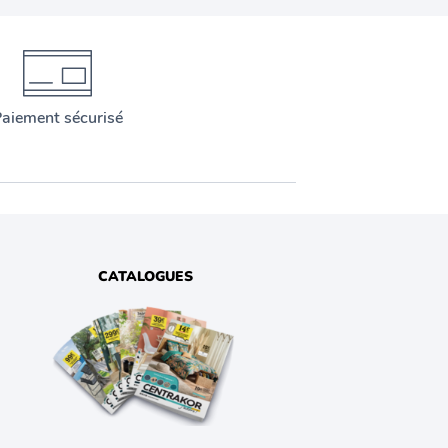
aiement sécurisé
CATALOGUES