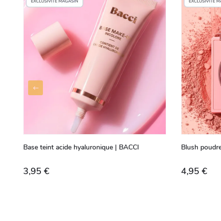
Base teint acide hyaluronique | BACCI
Blush poudre
3,95 €
4,95 €