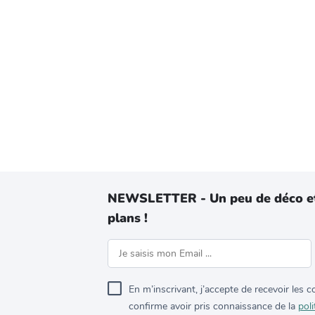
NEWSLETTER - Un peu de déco e
plans !
En m’inscrivant, j’accepte de recevoir les
confirme avoir pris connaissance de la
poli