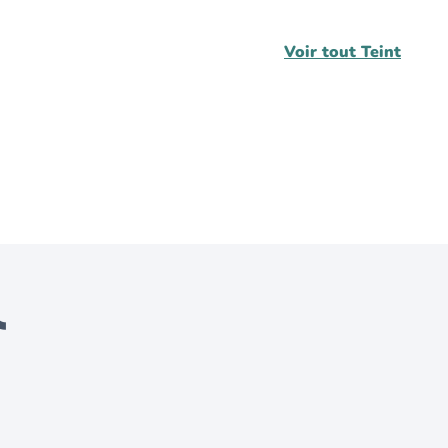
Voir tout
Teint