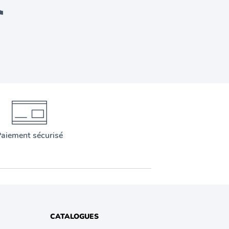
aiement sécurisé
CATALOGUES