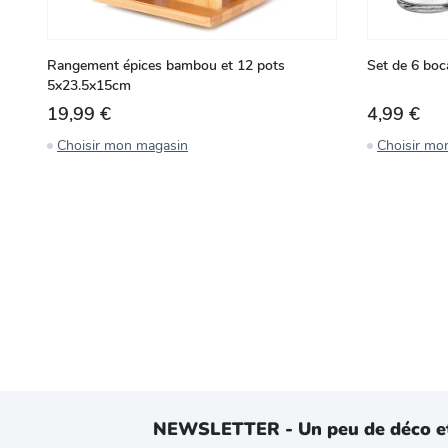
Rangement épices bambou et 12 pots
Set de 6 boc
5x23.5x15cm
19,99 €
4,99 €
Choisir mon magasin
Choisir mo
NEWSLETTER - Un peu de déco e