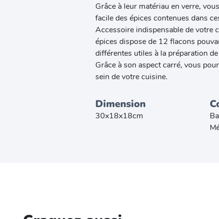
Grâce à leur matériau en verre, vous
facile des épices contenues dans ce
Accessoire indispensable de votre cu
épices dispose de 12 flacons pouva
différentes utiles à la préparation de
Grâce à son aspect carré, vous pourr
sein de votre cuisine.
Dimension
C
30x18x18cm
B
Mé