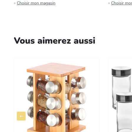
Choisir mon magasin
Choisir mo
Vous aimerez aussi