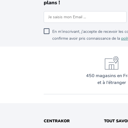
plans !
En m’inscrivant, j’accepte de recevoir les
confirme avoir pris connaissance de la
poli
450 magasins en Fr
et à l’étranger
CENTRAKOR
TOUT SAVO