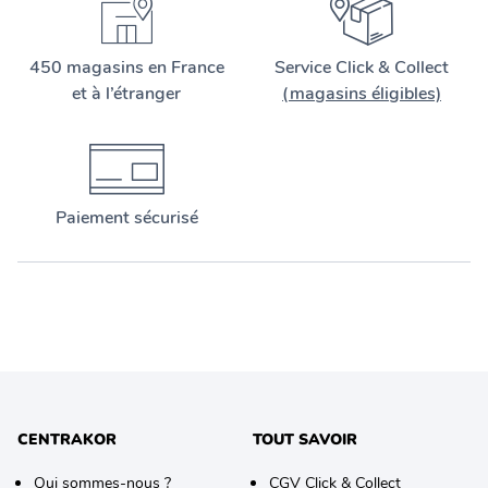
450 magasins en France
Service Click & Collect
et à l’étranger
(magasins éligibles)
Paiement sécurisé
CENTRAKOR
TOUT SAVOIR
Qui sommes-nous ?
CGV Click & Collect