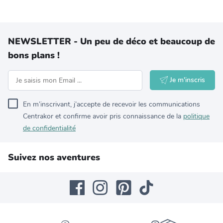
NEWSLETTER - Un peu de déco et beaucoup de
bons plans !
Je m'inscris
En m’inscrivant, j’accepte de recevoir les communications
Centrakor et confirme avoir pris connaissance de la
politique
de confidentialité
Suivez nos aventures