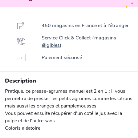
450 magasins en France et à l’étranger
Service Click & Collect (
magasins
éligibles
)
Paiement sécurisé
Description
Pratique, ce presse-agrumes manuel est 2 en 1 : il vous
permettra de presser les petits agrumes comme les citrons
mais aussi les oranges et pamplemousses.
Vous pouvez ensuite récupérer d'un coté le jus avec la
pulpe et de l'autre sans.
Coloris aléatoire.