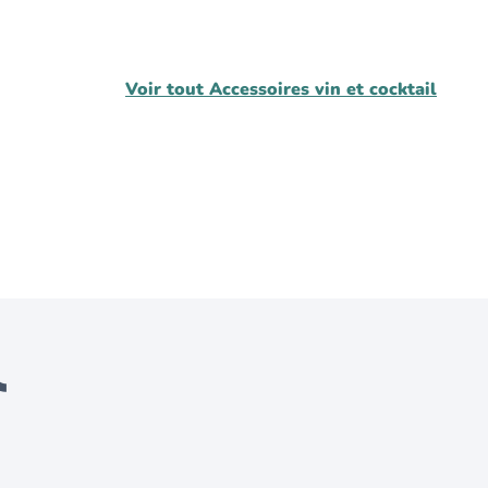
Voir tout
Accessoires vin et cocktail