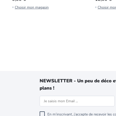
Choisir mon magasin
Choisir mo
NEWSLETTER - Un peu de déco e
plans !
En m’inscrivant, j’accepte de recevoir les