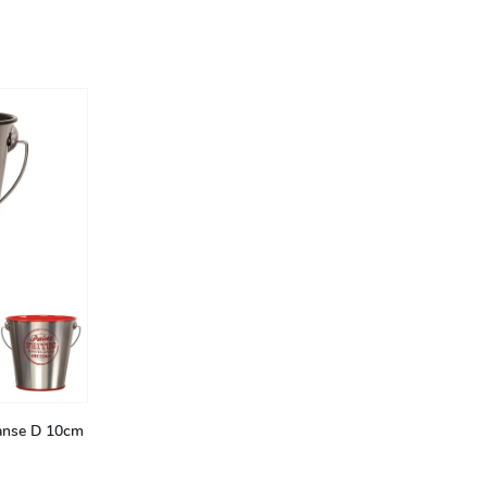
 anse D 10cm