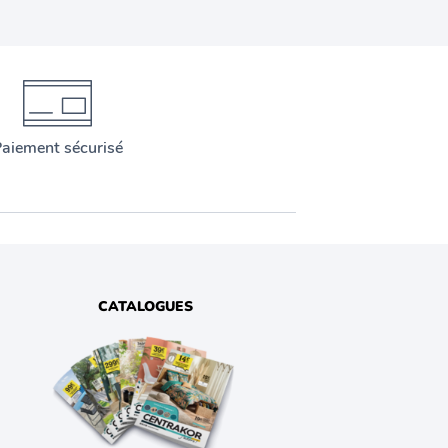
aiement sécurisé
CATALOGUES