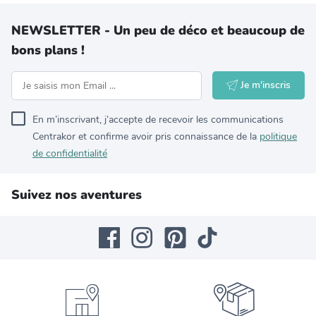
NEWSLETTER - Un peu de déco et beaucoup de
bons plans !
Je m'inscris
En m’inscrivant, j’accepte de recevoir les communications
Centrakor et confirme avoir pris connaissance de la
politique
de confidentialité
Suivez nos aventures