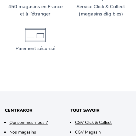
450 magasins en France
Service Click & Collect
et à l’étranger
(magasins éligibles)
Paiement sécurisé
CENTRAKOR
TOUT SAVOIR
Qui sommes-nous ?
CGV Click & Collect
Nos magasins
CGV Magasin