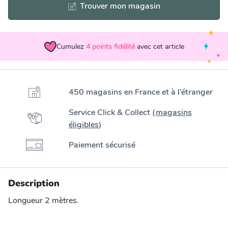
Trouver mon magasin
Cumulez
4
points fidélité
avec cet article
450 magasins en France et à l’étranger
Service Click & Collect (
magasins
éligibles
)
Paiement sécurisé
Description
Longueur 2 mètres.