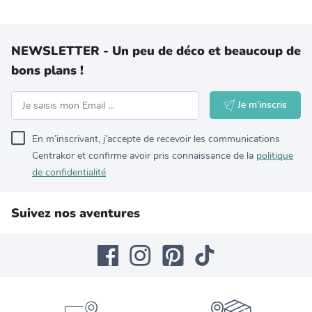
NEWSLETTER - Un peu de déco et beaucoup de
bons plans !
Je m'inscris
En m’inscrivant, j’accepte de recevoir les communications
Centrakor et confirme avoir pris connaissance de la
politique
de confidentialité
Suivez nos aventures