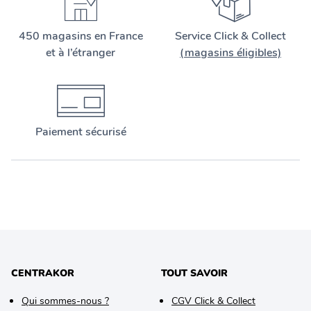
450 magasins en France
Service Click & Collect
et à l’étranger
(magasins éligibles)
Paiement sécurisé
CENTRAKOR
TOUT SAVOIR
Qui sommes-nous ?
CGV Click & Collect