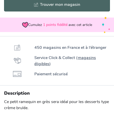
Trouver mon magasin
Cumulez
1
points fidélité
avec cet article
450 magasins en France et à l’étranger
Service Click & Collect (
magasins
éligibles
)
Paiement sécurisé
Description
Ce petit ramequin en grès sera idéal pour les desserts type
crème brulée.