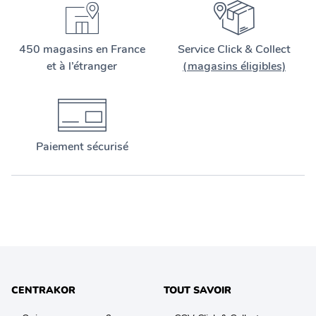
450 magasins en France
Service Click & Collect
et à l’étranger
(magasins éligibles)
Paiement sécurisé
CENTRAKOR
TOUT SAVOIR