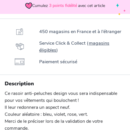
Cumulez
3
points fidélité
avec cet article
450 magasins en France et à l’étranger
Service Click & Collect (
magasins
éligibles
)
Paiement sécurisé
Description
Ce rasoir anti-peluches design vous sera indispensable
pour vos vêtements qui boulochent !
Il leur redonnera un aspect neuf.
Couleur aléatoire : bleu, violet, rose, vert.
Merci de le préciser lors de la validation de votre
commande.