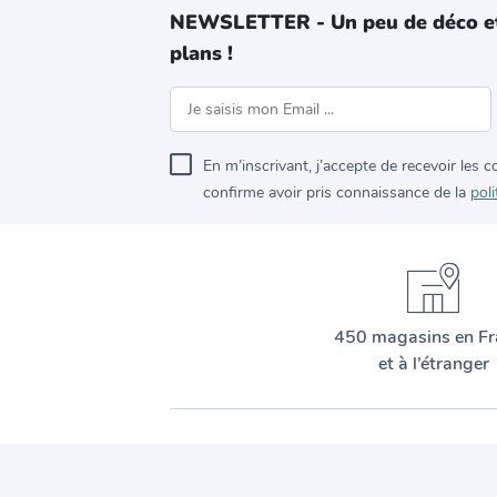
NEWSLETTER - Un peu de déco e
plans !
En m’inscrivant, j’accepte de recevoir les
confirme avoir pris connaissance de la
poli
450 magasins en Fr
et à l’étranger