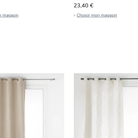
23,40 €
n magasin
Choisir mon magasin