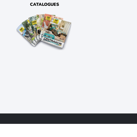
CATALOGUES