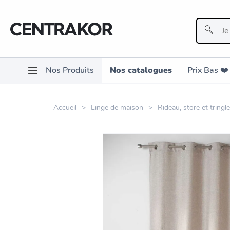
Nos Produits
Nos catalogues
Prix Bas ❤️️
Accueil
Linge de maison
Rideau, store et tringle