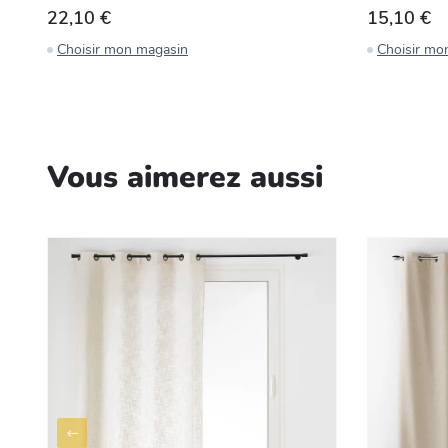
22,10 €
15,10 €
Choisir mon magasin
Choisir mo
Vous aimerez aussi