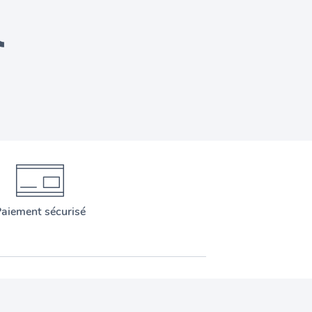
aiement sécurisé