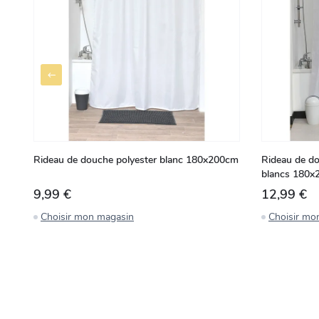
Rideau de douche polyester blanc 180x200cm
Rideau de do
blancs 180
9,99 €
12,99 €
Choisir mon magasin
Choisir mo