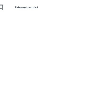
Paiement sécurisé