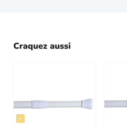
Craquez aussi