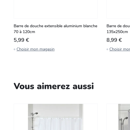
Barre de douche extensible aluminium blanche
Barre de dou
70 à 120cm
135x250cm
5,99 €
8,99 €
Choisir mon magasin
Choisir mo
Vous aimerez aussi