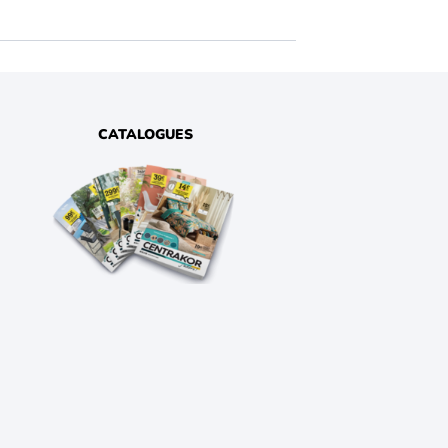
CATALOGUES