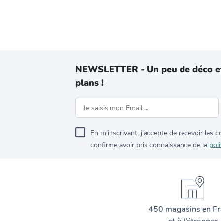
NEWSLETTER - Un peu de déco e
plans !
En m’inscrivant, j’accepte de recevoir les
confirme avoir pris connaissance de la
poli
450 magasins en Fr