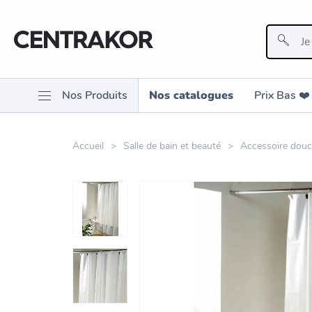
Nos Produits
Nos catalogues
Prix Bas ❤️️
Accueil
Salle de bain et beauté
Accessoire douc