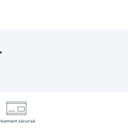
aiement sécurisé