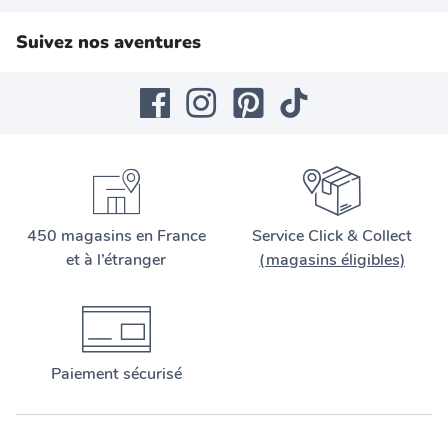
Suivez nos aventures
450 magasins en France
Service Click & Collect
et à l’étranger
(magasins éligibles)
Paiement sécurisé