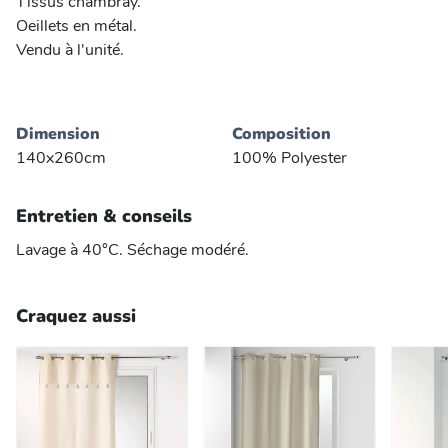
Tissus chambray.
Oeillets en métal.
Vendu à l'unité.
Dimension
Composition
140x260cm
100% Polyester
Entretien & conseils
Lavage à 40°C. Séchage modéré.
Craquez aussi