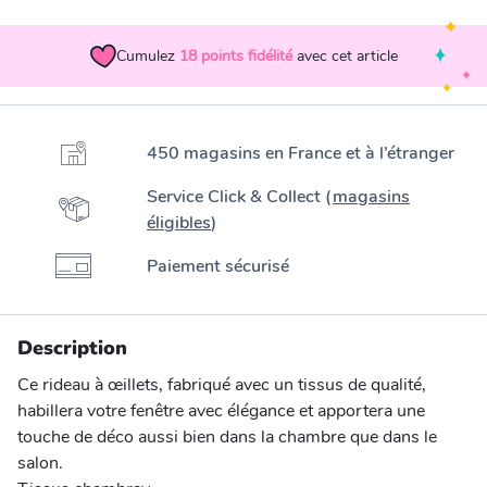
Cumulez
18
points fidélité
avec cet article
450 magasins en France et à l’étranger
Service Click & Collect (
magasins
éligibles
)
Paiement sécurisé
Description
Ce rideau à œillets, fabriqué avec un tissus de qualité,
habillera votre fenêtre avec élégance et apportera une
touche de déco aussi bien dans la chambre que dans le
salon.