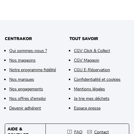
CENTRAKOR
TOUT SAVOIR
Qui sommes-nous ?
CGV Click & Collect
Nos magasins
CGV Magasin
Notre programme fidélité
CGU E-Réservation
Nos marques
Confidentialité et cookies
Nos engagements
Mentions légales
Nos offres d'emploi
Je trie mes déchets
Devenir adhérent
Espace presse
AIDE &
FAQ
Contact