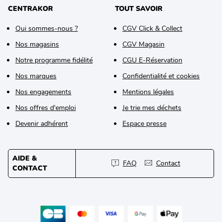
CENTRAKOR
TOUT SAVOIR
Qui sommes-nous ?
CGV Click & Collect
Nos magasins
CGV Magasin
Notre programme fidélité
CGU E-Réservation
Nos marques
Confidentialité et cookies
Nos engagements
Mentions légales
Nos offres d'emploi
Je trie mes déchets
Devenir adhérent
Espace presse
AIDE &
FAQ
Contact
CONTACT