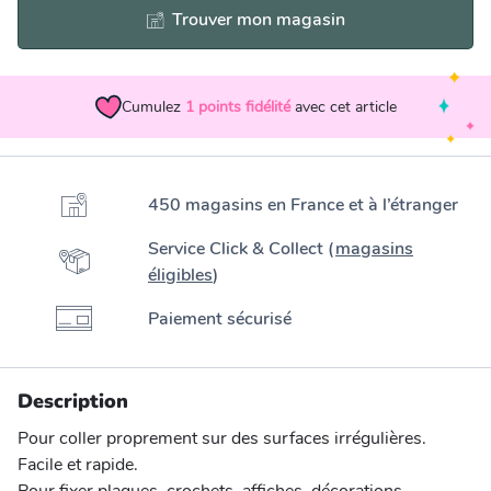
Trouver mon magasin
Cumulez
1
points fidélité
avec cet article
450 magasins en France et à l’étranger
Service Click & Collect (
magasins
éligibles
)
Paiement sécurisé
Description
Pour coller proprement sur des surfaces irrégulières.
Facile et rapide.