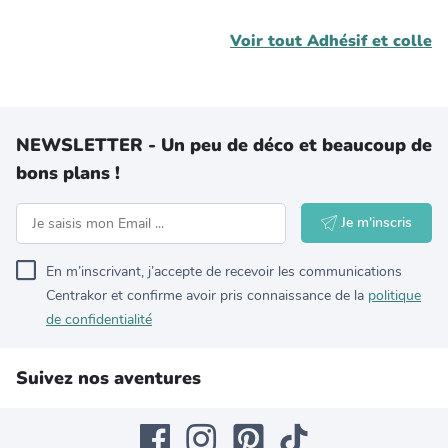
Voir tout
Adhésif et colle
NEWSLETTER - Un peu de déco et beaucoup de
bons plans !
Je m'inscris
En m’inscrivant, j’accepte de recevoir les communications
Centrakor et confirme avoir pris connaissance de la
politique
de confidentialité
Suivez nos aventures