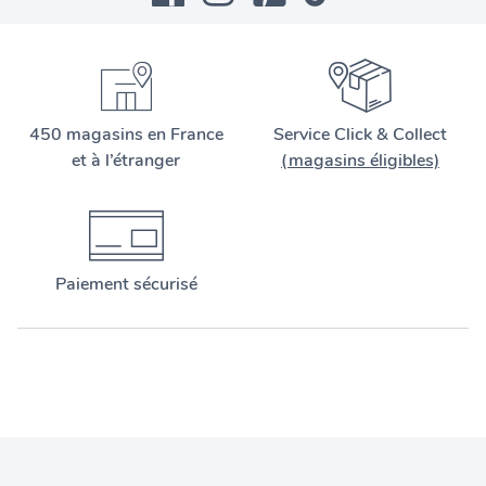
450 magasins en France
Service Click & Collect
et à l’étranger
(magasins éligibles)
Paiement sécurisé