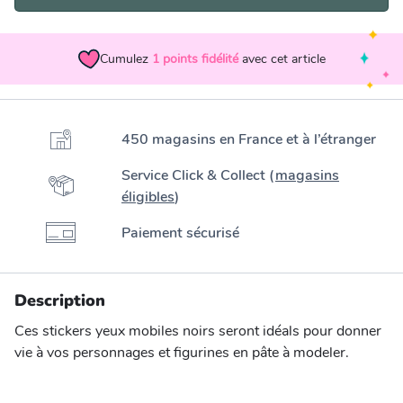
Cumulez
1
points fidélité
avec cet article
450 magasins en France et à l’étranger
Service Click & Collect (
magasins
éligibles
)
Paiement sécurisé
Description
Ces stickers yeux mobiles noirs seront idéals pour donner
vie à vos personnages et figurines en pâte à modeler.