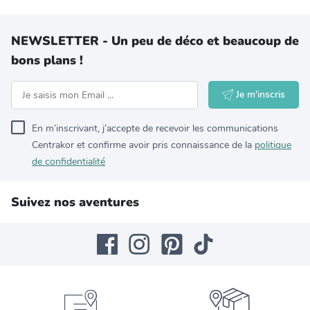
NEWSLETTER - Un peu de déco et beaucoup de
bons plans !
Je m'inscris
En m’inscrivant, j’accepte de recevoir les communications
Centrakor et confirme avoir pris connaissance de la
politique
de confidentialité
Suivez nos aventures