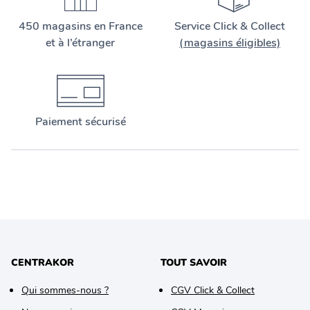
450 magasins en France
Service Click & Collect
et à l’étranger
(magasins éligibles)
Paiement sécurisé
CENTRAKOR
TOUT SAVOIR
Qui sommes-nous ?
CGV Click & Collect