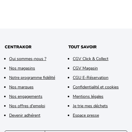
CENTRAKOR
TOUT SAVOIR
Qui sommes-nous ?
CGV Click & Collect
Nos magasins
CGV Magasin
Notre programme fidélité
CGU E-Réservation
Nos marques
Confidentialité et cookies
Nos engagements
Mentions légales
Nos offres d'emploi
Je trie mes déchets
Devenir adhérent
Espace presse