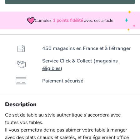
Cumulez
1
points fidélité
avec cet article
450 magasins en France et à l’étranger
Service Click & Collect (
magasins
éligibles
)
Paiement sécurisé
Description
Ce set de table au style authentique s'accordera avec
toutes vos tables.
Il vous permettra de ne pas abîmer votre table à manger
avec des plats chauds et saletés, et fera également office