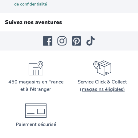
de confidentialité
Suivez nos aventures
450 magasins en France
Service Click & Collect
et à l’étranger
(magasins éligibles)
Paiement sécurisé