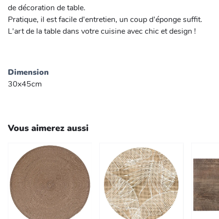
de décoration de table.
Pratique, il est facile d'entretien, un coup d'éponge suffit.
L'art de la table dans votre cuisine avec chic et design !
Dimension
30x45cm
Vous aimerez aussi