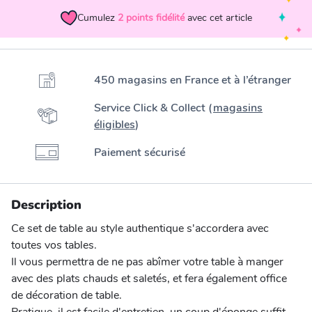
Cumulez
2
points fidélité
avec cet article
450 magasins en France et à l’étranger
Service Click & Collect (
magasins
éligibles
)
Paiement sécurisé
Description
Ce set de table au style authentique s'accordera avec
toutes vos tables.
Il vous permettra de ne pas abîmer votre table à manger
avec des plats chauds et saletés, et fera également office
de décoration de table.