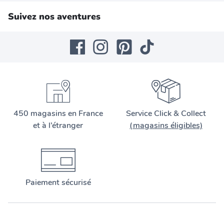
Suivez nos aventures
450 magasins en France
Service Click & Collect
et à l’étranger
(magasins éligibles)
Paiement sécurisé