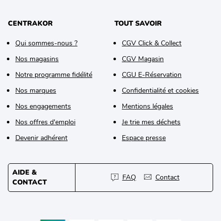
CENTRAKOR
TOUT SAVOIR
Qui sommes-nous ?
CGV Click & Collect
Nos magasins
CGV Magasin
Notre programme fidélité
CGU E-Réservation
Nos marques
Confidentialité et cookies
Nos engagements
Mentions légales
Nos offres d'emploi
Je trie mes déchets
Devenir adhérent
Espace presse
AIDE &
FAQ
Contact
CONTACT