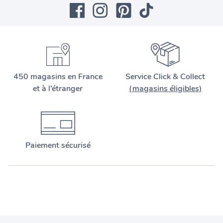
450 magasins en France
Service Click & Collect
et à l’étranger
(magasins éligibles)
Paiement sécurisé