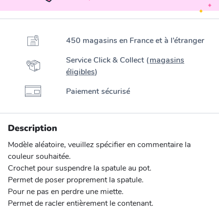
450 magasins en France et à l’étranger
Service Click & Collect (
magasins
éligibles
)
Paiement sécurisé
Description
Modèle aléatoire, veuillez spécifier en commentaire la
couleur souhaitée.
Crochet pour suspendre la spatule au pot.
Permet de poser proprement la spatule.
Pour ne pas en perdre une miette.
Permet de racler entièrement le contenant.