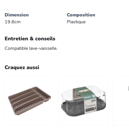
Dimension
Composition
19.8cm
Plastique
Entretien & conseils
Compatible lave-vaisselle.
Craquez aussi