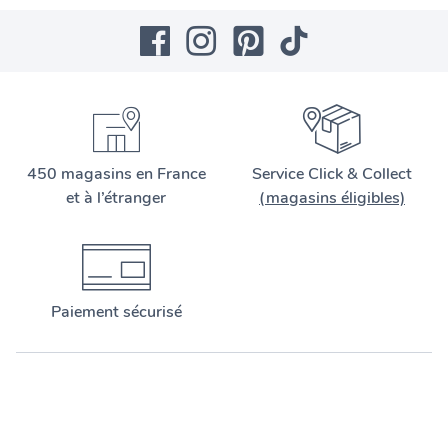
450 magasins en France
Service Click & Collect
et à l’étranger
(magasins éligibles)
Paiement sécurisé