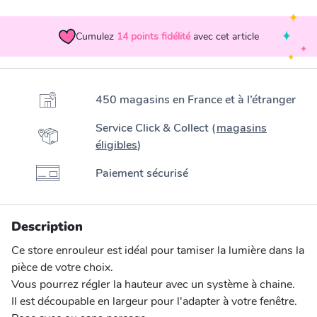
Cumulez
14
points fidélité
avec cet article
450 magasins en France et à l’étranger
Service Click & Collect (
magasins
éligibles
)
Paiement sécurisé
Description
Ce store enrouleur est idéal pour tamiser la lumière dans la
pièce de votre choix.
Vous pourrez régler la hauteur avec un système à chaine.
Il est découpable en largeur pour l'adapter à votre fenêtre.