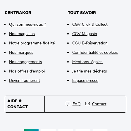
CENTRAKOR
TOUT SAVOIR
Qui sommes-nous ?
CGV Click & Collect
Nos magasins
CGV Magasin
Notre programme fidélité
CGU E-Réservation
Nos marques
Confidentialité et cookies
Nos engagements
Mentions légales
Nos offres d'emploi
Je trie mes déchets
Devenir adhérent
Espace presse
AIDE &
FAQ
Contact
CONTACT