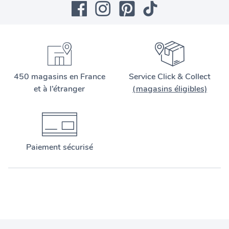
450 magasins en France
Service Click & Collect
et à l’étranger
(magasins éligibles)
Paiement sécurisé