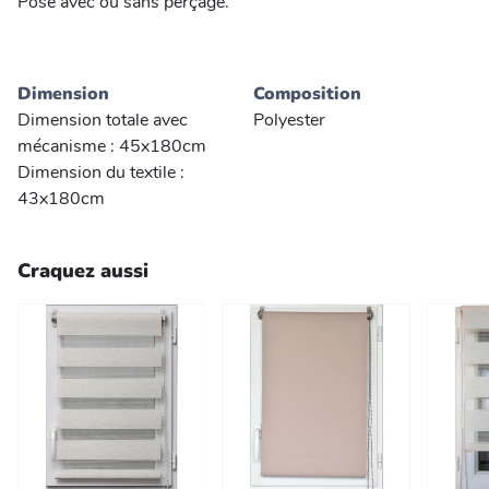
Pose avec ou sans perçage.
Dimension
Composition
Dimension totale avec
Polyester
mécanisme : 45x180cm
Dimension du textile :
43x180cm
Craquez aussi