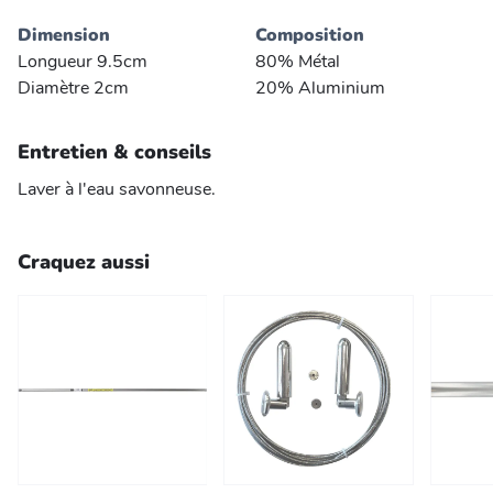
Dimension
Composition
Longueur 9.5cm
80% Métal
Diamètre 2cm
20% Aluminium
Entretien & conseils
Laver à l'eau savonneuse.
Craquez aussi