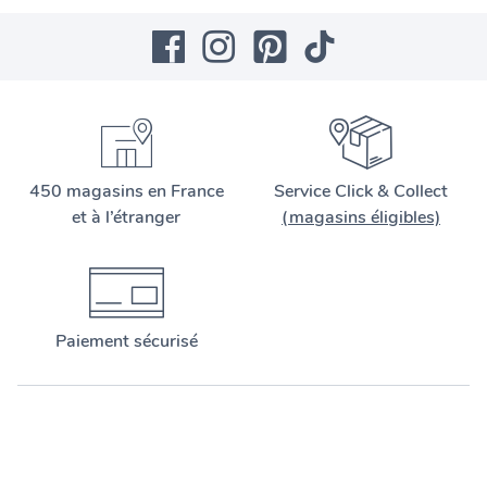
450 magasins en France
Service Click & Collect
et à l’étranger
(magasins éligibles)
Paiement sécurisé