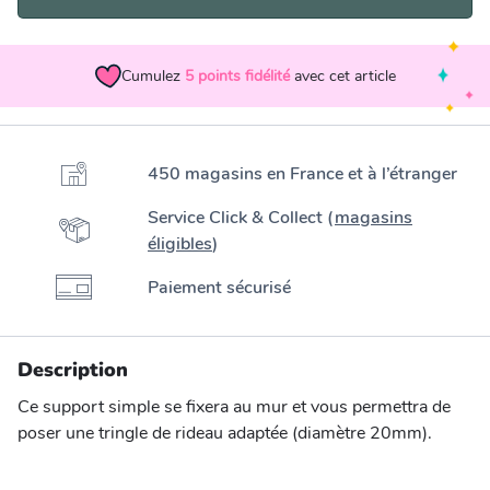
Cumulez
5
points fidélité
avec cet article
450 magasins en France et à l’étranger
Service Click & Collect (
magasins
éligibles
)
Paiement sécurisé
Description
Ce support simple se fixera au mur et vous permettra de
poser une tringle de rideau adaptée (diamètre 20mm).