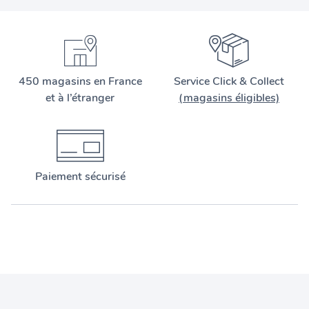
450 magasins en France
Service Click & Collect
et à l’étranger
(magasins éligibles)
Paiement sécurisé