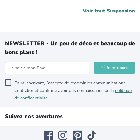
Voir tout
Suspension
NEWSLETTER - Un peu de déco et beaucoup de
bons plans !
Je m'inscris
En m’inscrivant, j’accepte de recevoir les communications
Centrakor et confirme avoir pris connaissance de la
politique
de confidentialité
Suivez nos aventures