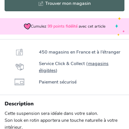
Trouver mon magasin
Cumulez
99
points fidélité
avec cet article
450 magasins en France et à l’étranger
Service Click & Collect (
magasins
éligibles
)
Paiement sécurisé
Description
Cette suspension sera idéale dans votre salon.
Son look en rotin apportera une touche naturelle à votre
intérieur.