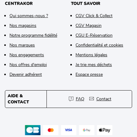
CENTRAKOR
TOUT SAVOIR
Qui sommes-nous ?
CGV Click & Collect
Nos magasins
CGV Magasin
Notre programme fidélité
CGU E-Réservation
Nos marques
Confidentialité et cookies
Nos engagements
Mentions légales
Nos offres d'emploi
Je trie mes déchets
Devenir adhérent
Espace presse
AIDE &
FAQ
Contact
CONTACT