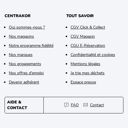
CENTRAKOR
TOUT SAVOIR
Qui sommes-nous ?
CGV Click & Collect
Nos magasins
CGV Magasin
Notre programme fidélité
CGU E-Réservation
Nos marques
Confidentialité et cookies
Nos engagements
Mentions légales
Nos offres d'emploi
Je trie mes déchets
Devenir adhérent
Espace presse
AIDE &
FAQ
Contact
CONTACT