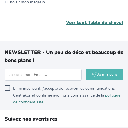
Choisir mon magasin
Voir tout
Table de chevet
NEWSLETTER - Un peu de déco et beaucoup de
bons plans !
Je m'inscris
En m’inscrivant, j’accepte de recevoir les communications
Centrakor et confirme avoir pris connaissance de la
politique
de confidentialité
Suivez nos aventures