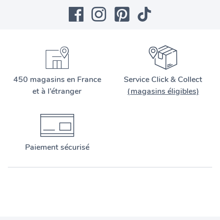
450 magasins en France
Service Click & Collect
et à l’étranger
(magasins éligibles)
Paiement sécurisé