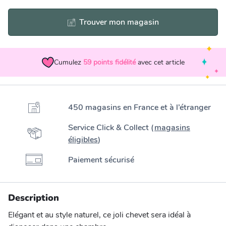
Trouver mon magasin
Cumulez
59
points fidélité
avec cet article
450 magasins en France et à l’étranger
Service Click & Collect (
magasins
éligibles
)
Paiement sécurisé
Description
Elégant et au style naturel, ce joli chevet sera idéal à