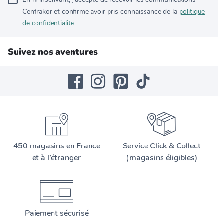
Centrakor et confirme avoir pris connaissance de la
politique
de confidentialité
Suivez nos aventures
450 magasins en France
Service Click & Collect
et à l’étranger
(magasins éligibles)
Paiement sécurisé