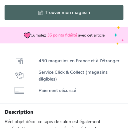
Trouver mon magasin
Cumulez
35
points fidélité
avec cet article
450 magasins en France et à l’étranger
Service Click & Collect (
magasins
éligibles
)
Paiement sécurisé
Description
Réel objet déco, ce tapis de salon est également