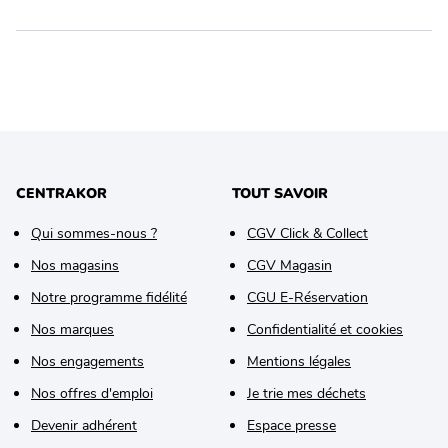
CENTRAKOR
TOUT SAVOIR
Qui sommes-nous ?
CGV Click & Collect
Nos magasins
CGV Magasin
Notre programme fidélité
CGU E-Réservation
Nos marques
Confidentialité et cookies
Nos engagements
Mentions légales
Nos offres d'emploi
Je trie mes déchets
Devenir adhérent
Espace presse