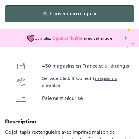
Trouver mon magasin
Cumulez
8
points fidélité
avec cet article
450 magasins en France et à l’étranger
Service Click & Collect (
magasins
éligibles
)
Paiement sécurisé
Description
Ce joli tapis rectangulaire avec imprimé maison de