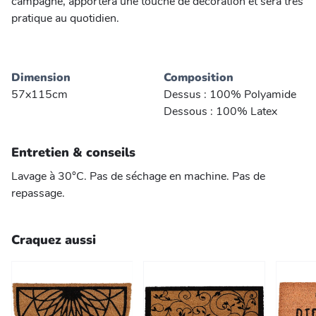
campagne, apportera une touche de décoration et sera très
pratique au quotidien.
Dimension
Composition
57x115cm
Dessus : 100% Polyamide
Dessous : 100% Latex
Entretien & conseils
Lavage à 30°C. Pas de séchage en machine. Pas de
repassage.
Craquez aussi