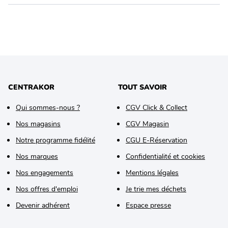
CENTRAKOR
TOUT SAVOIR
Qui sommes-nous ?
CGV Click & Collect
Nos magasins
CGV Magasin
Notre programme fidélité
CGU E-Réservation
Nos marques
Confidentialité et cookies
Nos engagements
Mentions légales
Nos offres d'emploi
Je trie mes déchets
Devenir adhérent
Espace presse