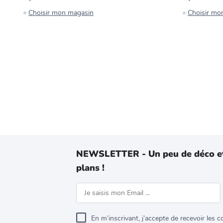
Choisir mon magasin
Choisir mo
NEWSLETTER - Un peu de déco e
plans !
En m’inscrivant, j’accepte de recevoir les