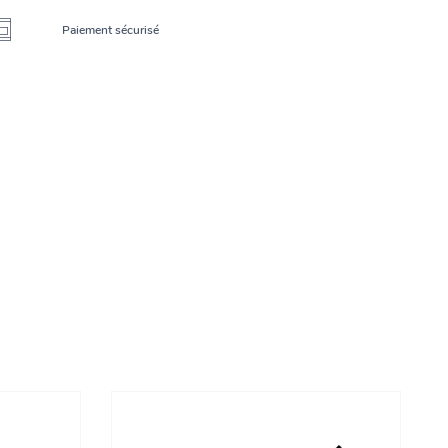
Paiement sécurisé