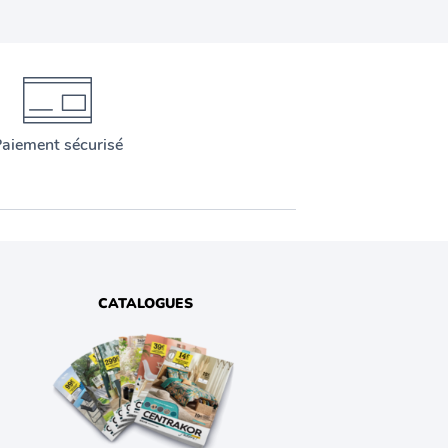
aiement sécurisé
CATALOGUES