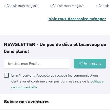
Choisir mon magasin
Choisir mon magasin
Choisi
Voir tout
Accessoire ménager
NEWSLETTER - Un peu de déco et beaucoup de
bons plans !
Je m'inscris
En m’inscrivant, j’accepte de recevoir les communications
Centrakor et confirme avoir pris connaissance de la
politique
de confidentialité
Suivez nos aventures