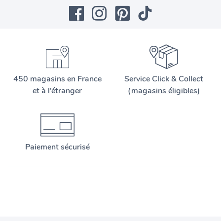
450 magasins en France
Service Click & Collect
et à l’étranger
(magasins éligibles)
Paiement sécurisé