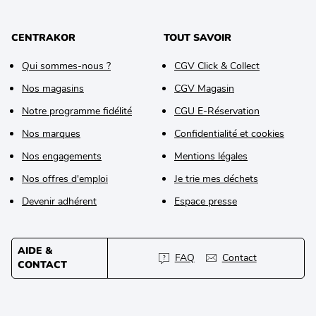
CENTRAKOR
TOUT SAVOIR
Qui sommes-nous ?
CGV Click & Collect
Nos magasins
CGV Magasin
Notre programme fidélité
CGU E-Réservation
Nos marques
Confidentialité et cookies
Nos engagements
Mentions légales
Nos offres d'emploi
Je trie mes déchets
Devenir adhérent
Espace presse
AIDE &
FAQ
Contact
CONTACT