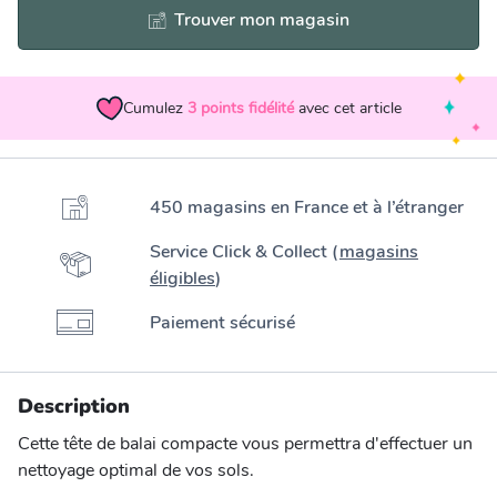
Trouver mon magasin
Cumulez
3
points fidélité
avec cet article
450 magasins en France et à l’étranger
Service Click & Collect (
magasins
éligibles
)
Paiement sécurisé
Description
Cette tête de balai compacte vous permettra d'effectuer un
nettoyage optimal de vos sols.