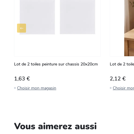
Lot de 2 toiles peinture sur chassis 20x20cm
Lot de 2 toi
1,63 €
2,12 €
Choisir mon magasin
Choisir mo
Vous aimerez aussi