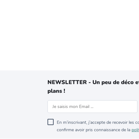
NEWSLETTER - Un peu de déco e
plans !
En m’inscrivant, j’accepte de recevoir les
confirme avoir pris connaissance de la
poli