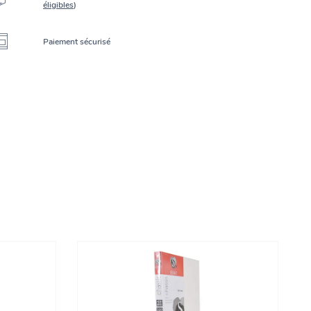
éligibles
)
Paiement sécurisé