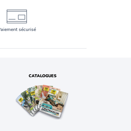
aiement sécurisé
CATALOGUES