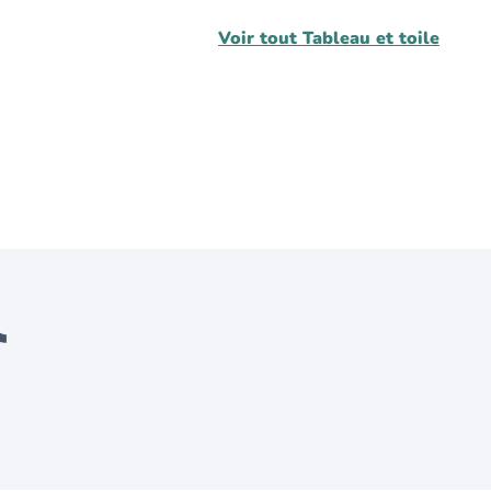
Voir tout
Tableau et toile