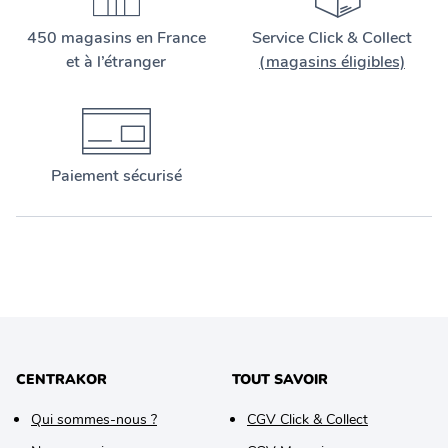
450 magasins en France
Service Click & Collect
et à l’étranger
(magasins éligibles)
Paiement sécurisé
CENTRAKOR
TOUT SAVOIR
Qui sommes-nous ?
CGV Click & Collect