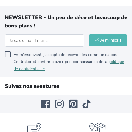
NEWSLETTER - Un peu de déco et beaucoup de
bons plans !
Je m'inscris
En m’inscrivant, j’accepte de recevoir les communications
Centrakor et confirme avoir pris connaissance de la
politique
de confidentialité
Suivez nos aventures