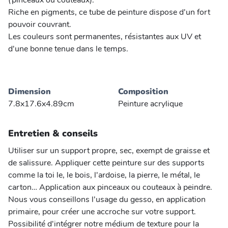
(pinceaux ou couteaux).
Riche en pigments, ce tube de peinture dispose d'un fort
pouvoir couvrant.
Les couleurs sont permanentes, résistantes aux UV et
d'une bonne tenue dans le temps.
Dimension
Composition
7.8x17.6x4.89cm
Peinture acrylique
Entretien & conseils
Utiliser sur un support propre, sec, exempt de graisse et
de salissure. Appliquer cette peinture sur des supports
comme la toi le, le bois, l'ardoise, la pierre, le métal, le
carton… Application aux pinceaux ou couteaux à peindre.
Nous vous conseillons l'usage du gesso, en application
primaire, pour créer une accroche sur votre support.
Possibilité d'intégrer notre médium de texture pour la