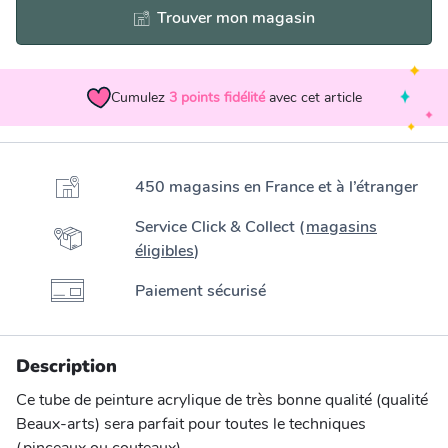
Trouver mon magasin
Cumulez
3
points fidélité
avec cet article
450 magasins en France et à l’étranger
Service Click & Collect (
magasins
éligibles
)
Paiement sécurisé
Description
Ce tube de peinture acrylique de très bonne qualité (qualité
Beaux-arts) sera parfait pour toutes le techniques