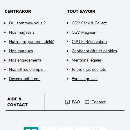
CENTRAKOR
TOUT SAVOIR
Qui sommes-nous ?
CGV Click & Collect
Nos magasins
CGV Magasin
Notre programme fidélité
CGU E-Réservation
Nos marques
Confidentialité et cookies
Nos engagements
Mentions légales
Nos offres d'emploi
Je trie mes déchets
Devenir adhérent
Espace presse
AIDE &
FAQ
Contact
CONTACT