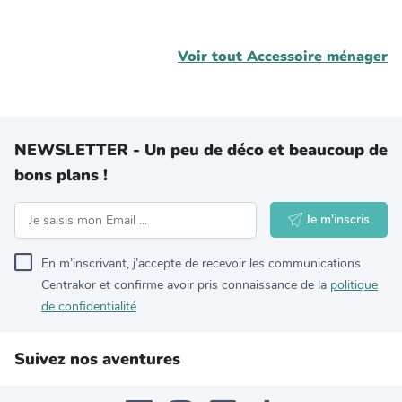
Voir tout
Accessoire ménager
NEWSLETTER - Un peu de déco et beaucoup de
bons plans !
Je m'inscris
En m’inscrivant, j’accepte de recevoir les communications
Centrakor et confirme avoir pris connaissance de la
politique
de confidentialité
Suivez nos aventures