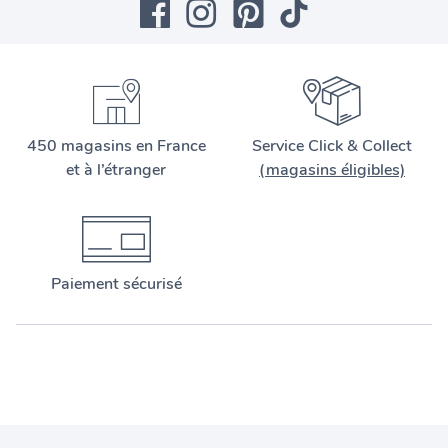
450 magasins en France
Service Click & Collect
et à l’étranger
(magasins éligibles)
Paiement sécurisé