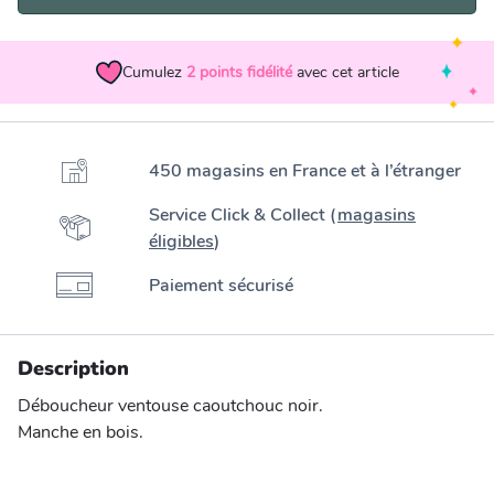
Cumulez
2
points fidélité
avec cet article
450 magasins en France et à l’étranger
Service Click & Collect (
magasins
éligibles
)
Paiement sécurisé
Description
Déboucheur ventouse caoutchouc noir.
Manche en bois.