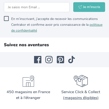
Je m'inscris
En m’inscrivant, j’accepte de recevoir les communications
Centrakor et confirme avoir pris connaissance de la
politique
de confidentialité
Suivez nos aventures
450 magasins en France
Service Click & Collect
et à l’étranger
(magasins éligibles)