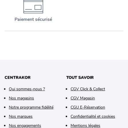
Paiement sécurisé
CENTRAKOR
TOUT SAVOIR
Qui sommes-nous ?
CGV Click & Collect
Nos magasins
CGV Magasin
Notre programme fidélité
CGU E-Réservation
Nos marques
Confidentialité et cookies
Nos engagements
Mentions légales