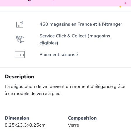
450 magasins en France et à l’étranger
Service Click & Collect (
magasins
éligibles
)
Paiement sécurisé
Description
La dégustation de vin devient un moment d'élégance grâce
à ce modèle de verre à pied.
Dimension
Composition
8.25x23.3x8.25cm
Verre